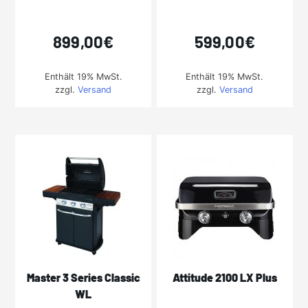
899,00
€
599,00
€
Enthält 19% MwSt.
Enthält 19% MwSt.
zzgl.
Versand
zzgl.
Versand
Master 3 Series Classic
Attitude 2100 LX Plus
WL