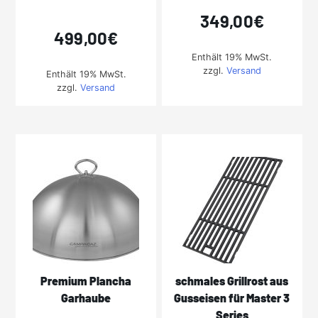
349,00
€
499,00
€
Enthält 19% MwSt.
zzgl.
Versand
Enthält 19% MwSt.
zzgl.
Versand
Premium Plancha
schmales Grillrost aus
Garhaube
Gusseisen für Master 3
Series