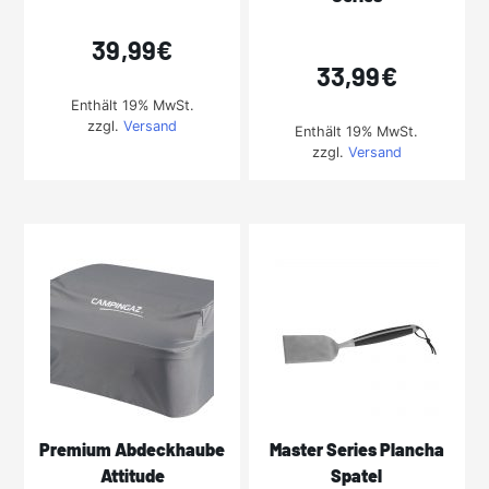
39,99
€
33,99
€
Enthält 19% MwSt.
zzgl.
Versand
Enthält 19% MwSt.
zzgl.
Versand
Premium Abdeckhaube
Master Series Plancha
Attitude
Spatel