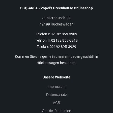
BBQ-AREA - Vöpel's Greenhouse Onlineshop
Junkernbusch 1A
42499 Hückeswagen
Telefon I: 02192 859-3909
Telefon II: 02192 859-3919
Telefax: 02192 895-3929
Kommen Sie uns gerne in unserem Ladengeschäft in
Hückeswagen besuchen!
Unsere Webseite
Impressum
Datenschutz
AGB
Cookie-Richtlinien