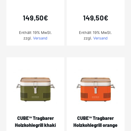
149,50
€
149,50
€
Enthält 19% MwSt.
Enthält 19% MwSt.
zzgl.
Versand
zzgl.
Versand
CUBE™ Tragbarer
CUBE™ Tragbarer
Holzkohlegrill khaki
Holzkohlegrill orange