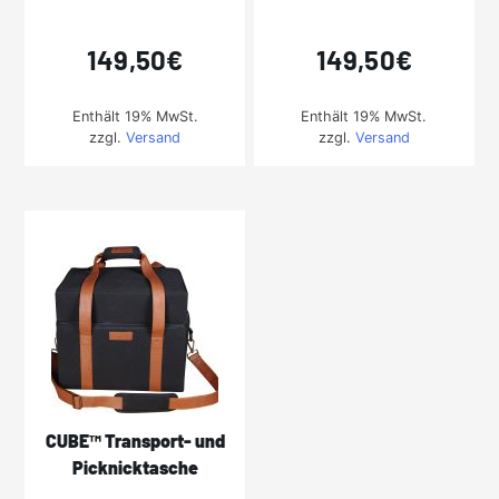
149,50
€
149,50
€
Enthält 19% MwSt.
Enthält 19% MwSt.
zzgl.
Versand
zzgl.
Versand
CUBE™ Transport- und
Picknicktasche