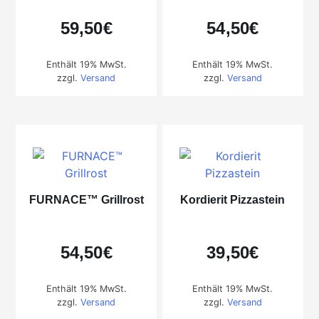
59,50
€
54,50
€
Enthält 19% MwSt.
Enthält 19% MwSt.
zzgl.
Versand
zzgl.
Versand
FURNACE™ Grillrost
Kordierit Pizzastein
54,50
€
39,50
€
Enthält 19% MwSt.
Enthält 19% MwSt.
zzgl.
Versand
zzgl.
Versand