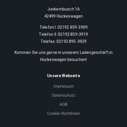
Junkernbusch 1A
42499 Hückeswagen
Telefon I: 02192 859-3909
Telefon II: 02192 859-3919
Telefax: 02192 895-3929
Kommen Sie uns gerne in unserem Ladengeschäft in
Hückeswagen besuchen!
Unsere Webseite
Impressum
Datenschutz
AGB
Cookie-Richtlinien