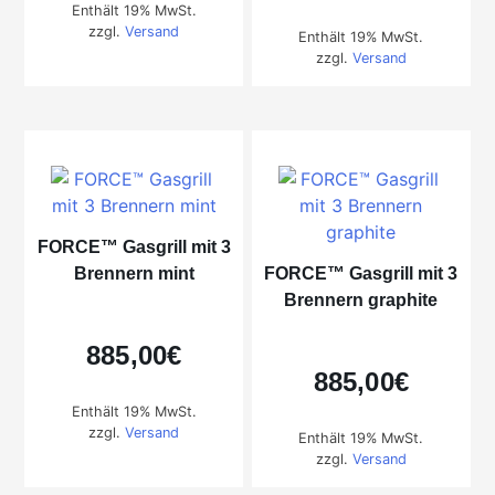
Enthält 19% MwSt.
zzgl.
Versand
Enthält 19% MwSt.
zzgl.
Versand
FORCE™ Gasgrill mit 3
Brennern mint
FORCE™ Gasgrill mit 3
Brennern graphite
885,00
€
885,00
€
Enthält 19% MwSt.
zzgl.
Versand
Enthält 19% MwSt.
zzgl.
Versand