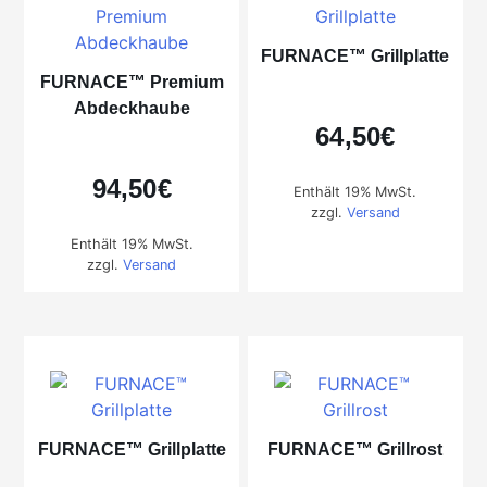
FURNACE™ Grillplatte
FURNACE™ Premium
Abdeckhaube
64,50
€
94,50
€
Enthält 19% MwSt.
zzgl.
Versand
Enthält 19% MwSt.
zzgl.
Versand
FURNACE™ Grillplatte
FURNACE™ Grillrost