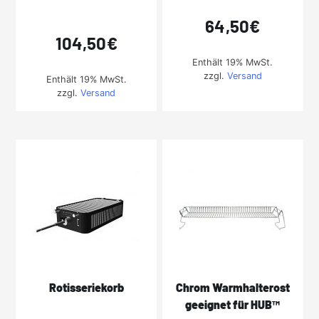
64,50
€
104,50
€
Enthält 19% MwSt.
zzgl.
Versand
Enthält 19% MwSt.
zzgl.
Versand
Rotisseriekorb
Chrom Warmhalterost
geeignet für HUB™