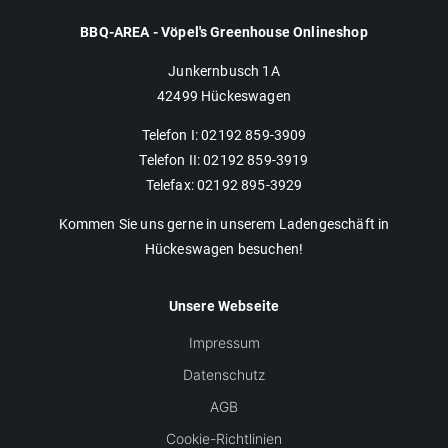
BBQ-AREA - Vöpel's Greenhouse Onlineshop
Junkernbusch 1A
42499 Hückeswagen
Telefon I: 02192 859-3909
Telefon II: 02192 859-3919
Telefax: 02192 895-3929
Kommen Sie uns gerne in unserem Ladengeschäft in
Hückeswagen besuchen!
Unsere Webseite
Impressum
Datenschutz
AGB
Cookie-Richtlinien