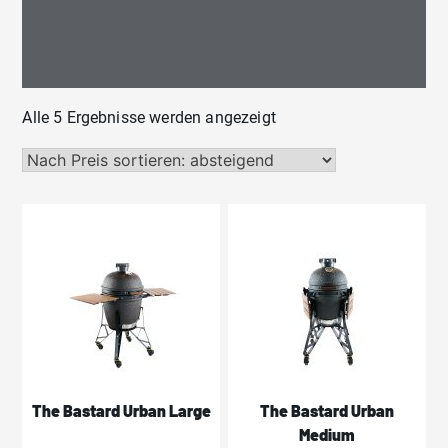
Nach
Alle 5 Ergebnisse werden angezeigt
Preis
sortiert:
absteigend
The Bastard Urban Large
The Bastard Urban
Medium