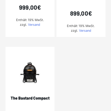
999,00
€
899,00
€
Enthält 19% MwSt.
zzgl.
Versand
Enthält 19% MwSt.
zzgl.
Versand
The Bastard Compact