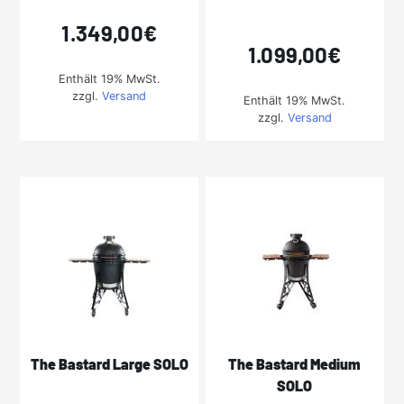
1.349,00
€
1.099,00
€
Enthält 19% MwSt.
zzgl.
Versand
Enthält 19% MwSt.
zzgl.
Versand
The Bastard Large SOLO
The Bastard Medium
SOLO