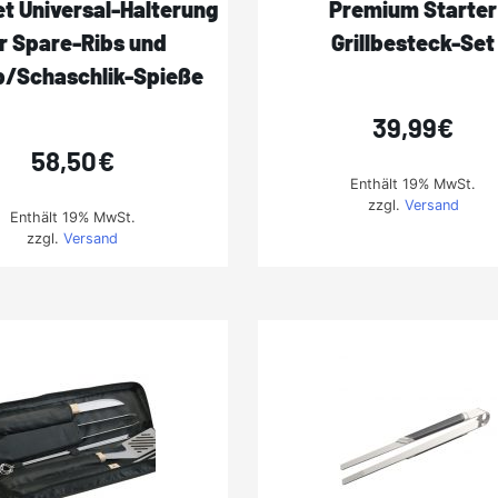
t Universal-Halterung
Premium Starter
r Spare-Ribs und
Grillbesteck-Set
/Schaschlik-Spieße
39,99
€
58,50
€
Enthält 19% MwSt.
zzgl.
Versand
Enthält 19% MwSt.
zzgl.
Versand