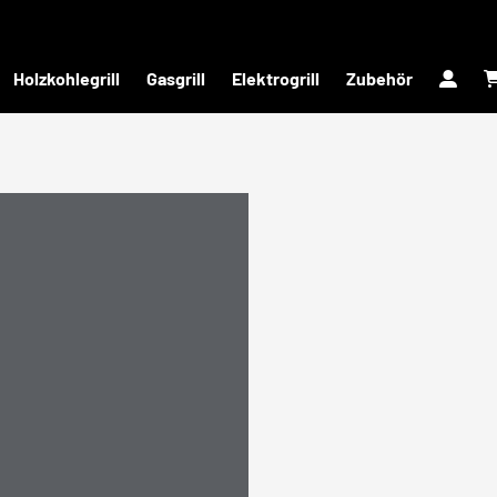
Holzkohlegrill
Gasgrill
Elektrogrill
Zubehör