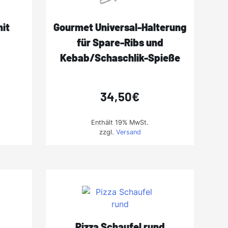
it
Gourmet Universal-Halterung
für Spare-Ribs und
Kebab/Schaschlik-Spieße
34,50
€
Enthält 19% MwSt.
zzgl.
Versand
Pizza Schaufel rund