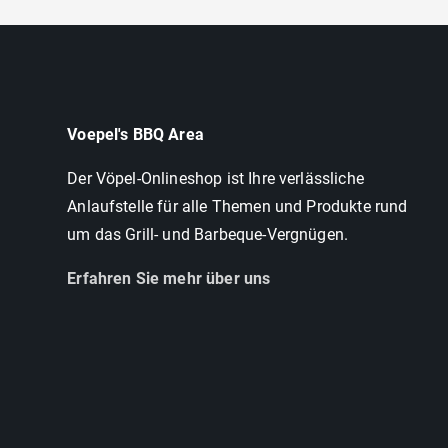
Voepel's BBQ Area
Der Vöpel-Onlineshop ist Ihre verlässliche
Anlaufstelle für alle Themen und Produkte rund
um das Grill- und Barbeque-Vergnügen.
Erfahren Sie mehr über uns