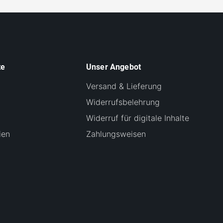
te
Unser Angebot
Versand & Lieferung
Widerrufsbelehrung
Widerruf für digitale Inhalte
ien
Zahlungsweisen