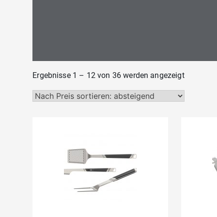
Nach
Ergebnisse 1 – 12 von 36 werden angezeigt
Preis
sortiert:
absteige