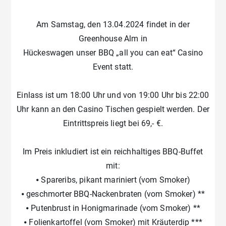
Am Samstag, den 13.04.2024 findet in der
Greenhouse Alm in
Hückeswagen unser BBQ „all you can eat“ Casino
Event statt.
Einlass ist um 18:00 Uhr und von 19:00 Uhr bis 22:00
Uhr kann an den Casino Tischen gespielt werden. Der
Eintrittspreis liegt bei 69,- €.
Im Preis inkludiert ist ein reichhaltiges BBQ-Buffet
mit:
⦁ Spareribs, pikant mariniert (vom Smoker)
⦁ geschmorter BBQ-Nackenbraten (vom Smoker) **
⦁ Putenbrust in Honigmarinade (vom Smoker) **
⦁ Folienkartoffel (vom Smoker) mit Kräuterdip ***