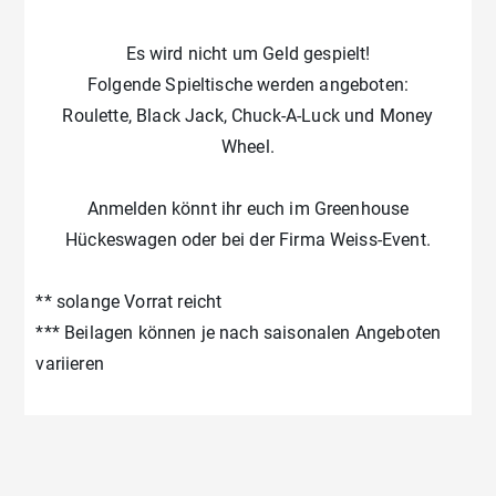
Es wird nicht um Geld gespielt!
Folgende Spieltische werden angeboten:
Roulette, Black Jack, Chuck-A-Luck und Money
Wheel.
Anmelden könnt ihr euch im Greenhouse
Hückeswagen oder bei der Firma Weiss-Event.
** solange Vorrat reicht
*** Beilagen können je nach saisonalen Angeboten
variieren