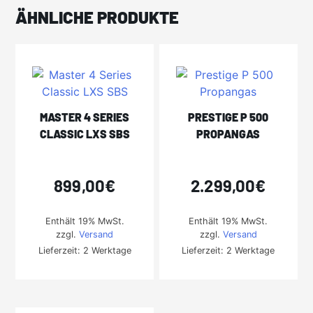
ÄHNLICHE PRODUKTE
MASTER 4 SERIES
PRESTIGE P 500
CLASSIC LXS SBS
PROPANGAS
899,00
€
2.299,00
€
Enthält 19% MwSt.
Enthält 19% MwSt.
zzgl.
Versand
zzgl.
Versand
Lieferzeit: 2 Werktage
Lieferzeit: 2 Werktage