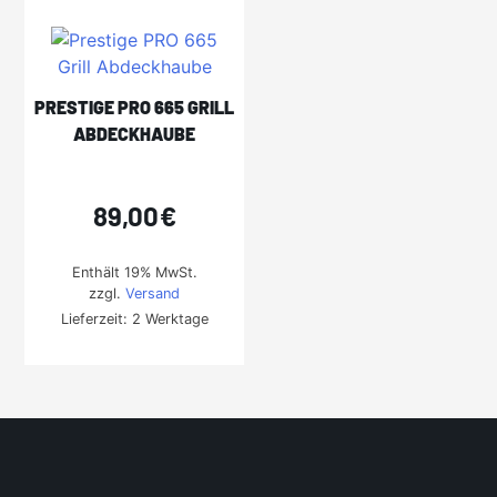
PRESTIGE PRO 665 GRILL
ABDECKHAUBE
89,00
€
Enthält 19% MwSt.
zzgl.
Versand
Lieferzeit: 2 Werktage