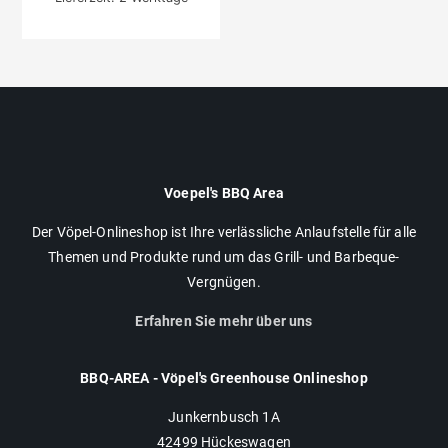
Voepel's BBQ Area
Der Vöpel-Onlineshop ist Ihre verlässliche Anlaufstelle für alle
Themen und Produkte rund um das Grill- und Barbeque-
Vergnügen.
Erfahren Sie mehr über uns
BBQ-AREA - Vöpel's Greenhouse Onlineshop
Junkernbusch 1A
42499 Hückeswagen