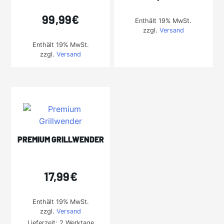
99,99
€
Enthält 19% MwSt.
zzgl.
Versand
Enthält 19% MwSt.
zzgl.
Versand
PREMIUM GRILLWENDER
17,99
€
Enthält 19% MwSt.
zzgl.
Versand
Lieferzeit: 2 Werktage