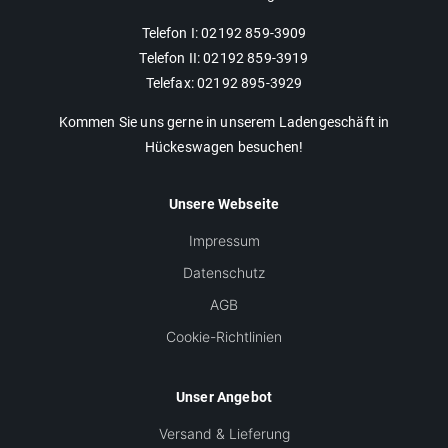
Telefon I: 02192 859-3909
Telefon II: 02192 859-3919
Telefax: 02192 895-3929
Kommen Sie uns gerne in unserem Ladengeschäft in
Hückeswagen besuchen!
Unsere Webseite
Impressum
Datenschutz
AGB
Cookie-Richtlinien
Unser Angebot
Versand & Lieferung