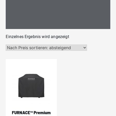
Einzelnes Ergebnis wird angezeigt
FURNACE™ Premium