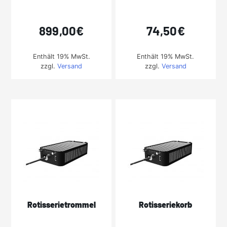
899,00
€
74,50
€
Enthält 19% MwSt.
Enthält 19% MwSt.
zzgl.
Versand
zzgl.
Versand
Rotisserietrommel
Rotisseriekorb