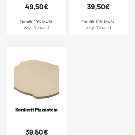
49,50
€
39,50
€
Enthält 19% MwSt.
Enthält 19% MwSt.
zzgl.
Versand
zzgl.
Versand
Kordierit Pizzastein
39,50
€