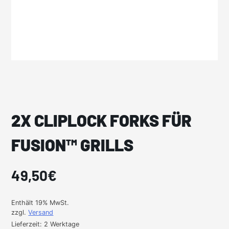
2X CLIPLOCK FORKS FÜR
FUSION™ GRILLS
49,50
€
Enthält 19% MwSt.
zzgl.
Versand
Lieferzeit: 2 Werktage