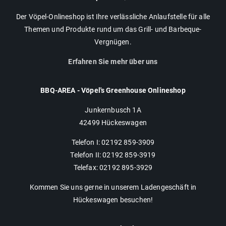
Der Vöpel-Onlineshop ist Ihre verlässliche Anlaufstelle für alle
Themen und Produkte rund um das Grill- und Barbeque-
Vergnügen.
Erfahren Sie mehr über uns
BBQ-AREA - Vöpel's Greenhouse Onlineshop
Junkernbusch 1A
42499 Hückeswagen
Telefon I: 02192 859-3909
Telefon II: 02192 859-3919
Telefax: 02192 895-3929
Kommen Sie uns gerne in unserem Ladengeschäft in
Hückeswagen besuchen!