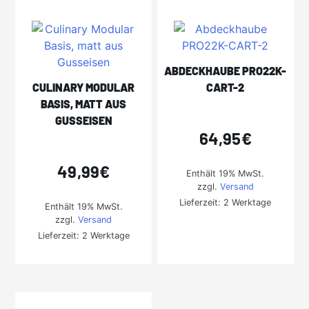
ABDECKHAUBE PRO22K-
CULINARY MODULAR
CART-2
BASIS, MATT AUS
GUSSEISEN
64,95
€
49,99
€
Enthält 19% MwSt.
zzgl.
Versand
Lieferzeit: 2 Werktage
Enthält 19% MwSt.
zzgl.
Versand
Lieferzeit: 2 Werktage