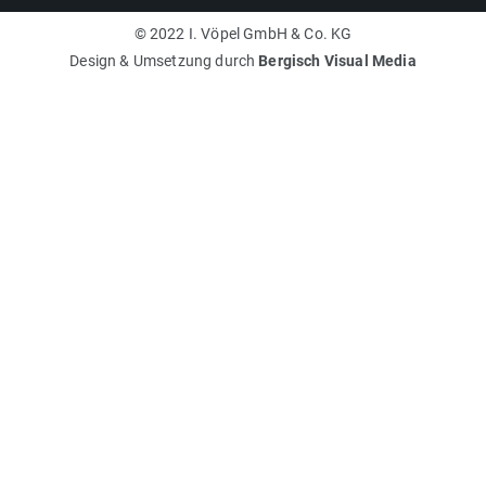
© 2022 I. Vöpel GmbH & Co. KG
Design & Umsetzung durch
Bergisch Visual Media