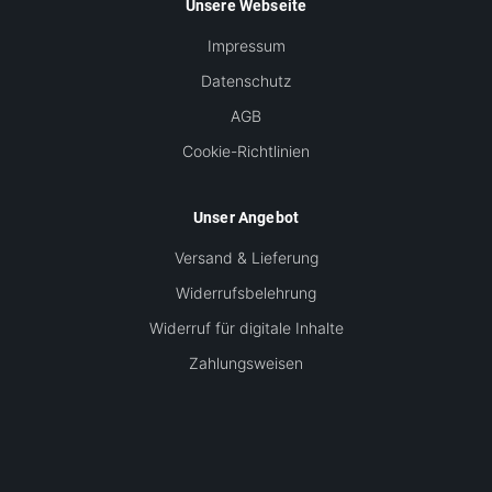
Unsere Webseite
Impressum
Datenschutz
AGB
Cookie-Richtlinien
Unser Angebot
Versand & Lieferung
Widerrufsbelehrung
Widerruf für digitale Inhalte
Zahlungsweisen