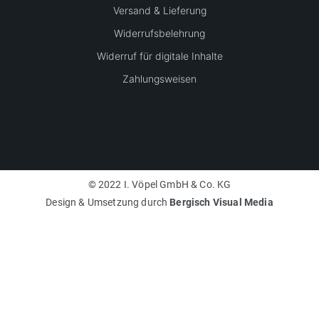
Versand & Lieferung
Widerrufsbelehrung
Widerruf für digitale Inhalte
Zahlungsweisen
© 2022 I. Vöpel GmbH & Co. KG
Design & Umsetzung durch
Bergisch Visual Media