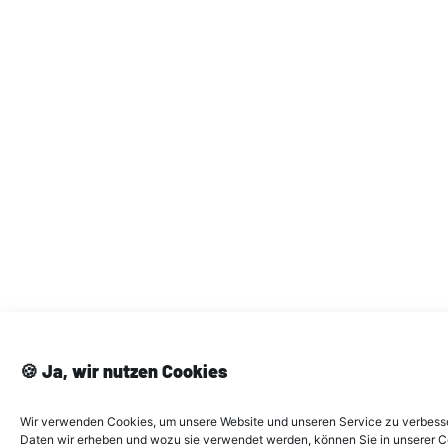
🍪 Ja, wir nutzen Cookies
Wir verwenden Cookies, um unsere Website und unseren Service zu verbess
Daten wir erheben und wozu sie verwendet werden, können Sie in unserer 