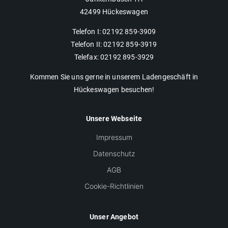
42499 Hückeswagen
Telefon I: 02192 859-3909
Telefon II: 02192 859-3919
Telefax: 02192 895-3929
Kommen Sie uns gerne in unserem Ladengeschäft in
Hückeswagen besuchen!
Unsere Webseite
Impressum
Datenschutz
AGB
Cookie-Richtlinien
Unser Angebot