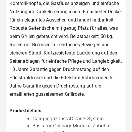
Kontrollknöpfe, die Gasfluss anzeigen und einfache
Nutzung im Dunkeln ermöglichen. Emaillierter Deckel
für ein elegantes Aussehen und lange Haltbarkeit.
Robuste Seitentische mit genug Platz für alles, was
beim Grillen gebraucht wird. Belastbarkeit: 50 kg.
Rollen mit Bremsen für einfaches Bewegen und
sicheren Stand. Kratzresistente Lackierung auf den
Seitenablagen für einfache Pflege und Langlebigkeit.
10 Jahre Garantie gegen Druchrostung auf den
Edelstahldeckel und die Edelstahl-Rohrbrenner. 5
Jahre Garantie gegen Druchrostung auf die
emaillierten gusseisernen Grillroste.
Produktdetails
Campingaz InstaClean® System
Basis für Culinary Modular Zubehör