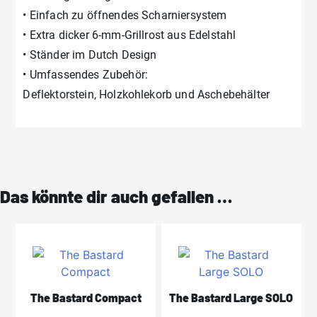
• Einfach zu öffnendes Scharniersystem
• Extra dicker 6-mm-Grillrost aus Edelstahl
• Ständer im Dutch Design
• Umfassendes Zubehör:
Deflektorstein, Holzkohlekorb und Aschebehälter
Das könnte dir auch gefallen …
The Bastard Compact
The Bastard Large SOLO