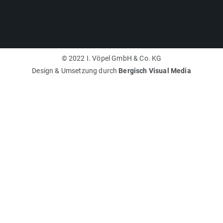
© 2022 I. Vöpel GmbH & Co. KG
Design & Umsetzung durch
Bergisch Visual Media