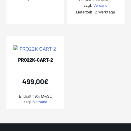
zzgl.
Versand
Lieferzeit: 2 Werktage
PRO22K-CART-2
499,00
€
Enthält 19% MwSt.
zzgl.
Versand