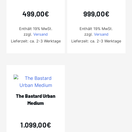
499,00
€
999,00
€
Enthält 19% MwSt.
Enthält 19% MwSt.
zzgl.
Versand
zzgl.
Versand
Lieferzeit: ca. 2-3 Werktage
Lieferzeit: ca. 2-3 Werktage
The Bastard Urban
Medium
1.099,00
€