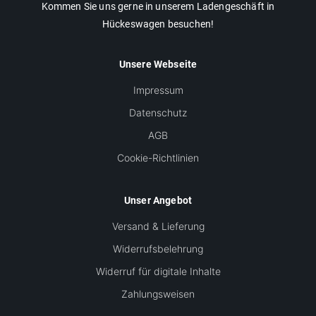
Kommen Sie uns gerne in unserem Ladengeschäft in
Hückeswagen besuchen!
Unsere Webseite
Impressum
Datenschutz
AGB
Cookie-Richtlinien
Unser Angebot
Versand & Lieferung
Widerrufsbelehrung
Widerruf für digitale Inhalte
Zahlungsweisen