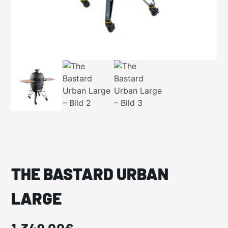
THE BASTARD URBAN
LARGE